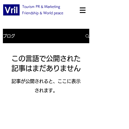
Tourism PR & Marketing
Friendship & World peace
ブログ
この言語で公開された
記事はまだありません
記事が公開されると、ここに表示
されます。